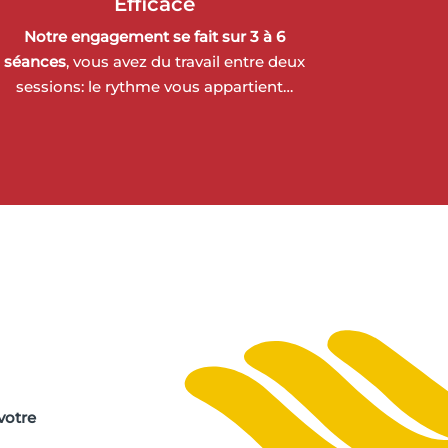
Efficace
Notre engagement se fait sur 3 à 6
séances
, vous avez du travail entre deux
sessions: le rythme vous appartient…
votre