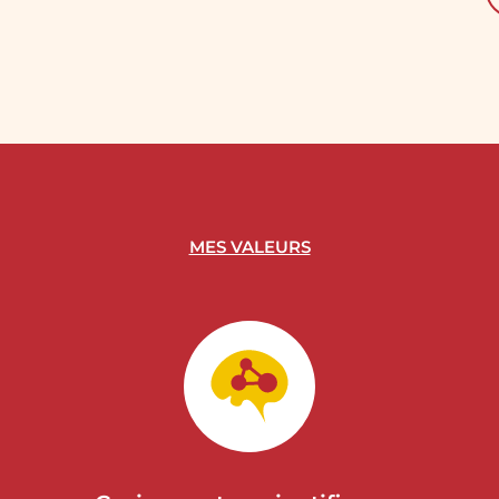
MES VALEURS