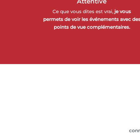
Attentive
Ce que vous dites est vrai,
je vous
permets de voir les événements avec de
points de vue complémentaires.
conn