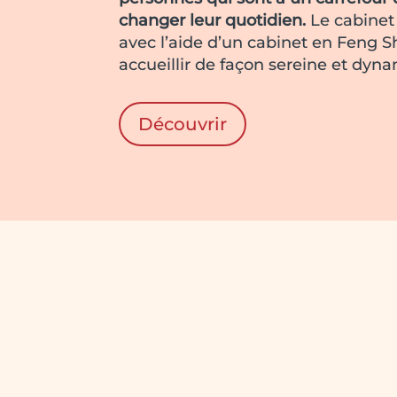
changer leur quotidien.
Le cabinet 
avec l’aide d’un cabinet en Feng S
accueillir de façon sereine et dyn
Découvrir