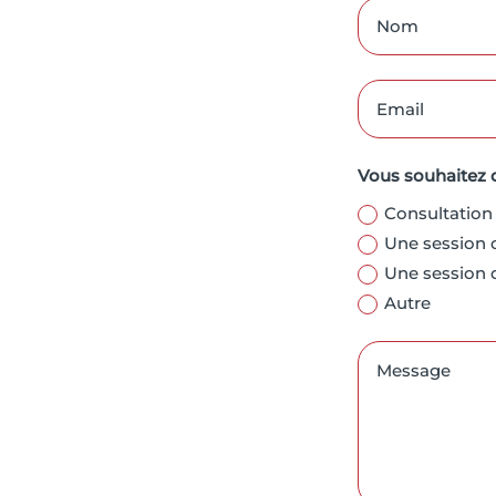
Vous souhaitez 
Consultation 
Une session 
Une session 
Autre