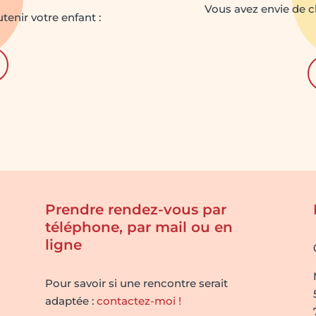
Vous avez envie de c
tenir votre enfant :
Prendre rendez-vous par
téléphone, par mail ou en
ligne
Pour savoir si une rencontre serait
adaptée :
contactez-moi !