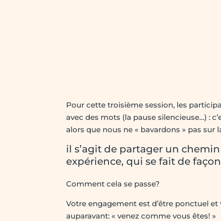
Pour cette troisième session, les particip
avec des mots (la pause silencieuse…) : c
alors que nous ne « bavardons » pas sur 
il s’agit de partager un chemin
expérience, qui se fait de faço
Comment cela se passe?
Votre engagement est d’être ponctuel et 
auparavant: « venez comme vous êtes! »