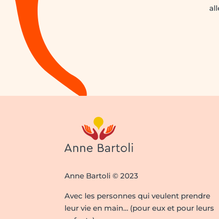
al
Anne Bartoli © 2023
Avec les personnes qui veulent prendre
leur vie en main… (pour eux et pour leurs