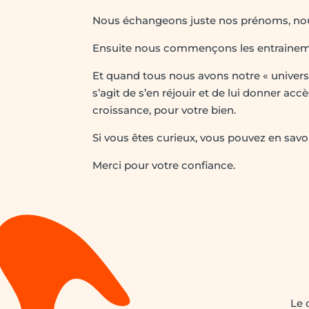
Nous échangeons juste nos prénoms, nous n
Ensuite nous commençons les entraineme
Et quand tous nous avons notre « univers in
s’agit de s’en réjouir et de lui donner ac
croissance, pour votre bien.
Si vous êtes curieux, vous pouvez en savo
Merci pour votre confiance.
Le 