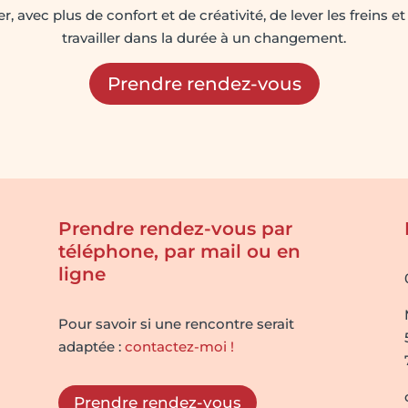
ler, avec plus de confort et de créativité, de lever les freins et
travailler dans la durée à un changement.
Prendre rendez-vous
Prendre rendez-vous par
téléphone, par mail ou en
ligne
Pour savoir si une rencontre serait
adaptée :
contactez-moi !
Prendre rendez-vous