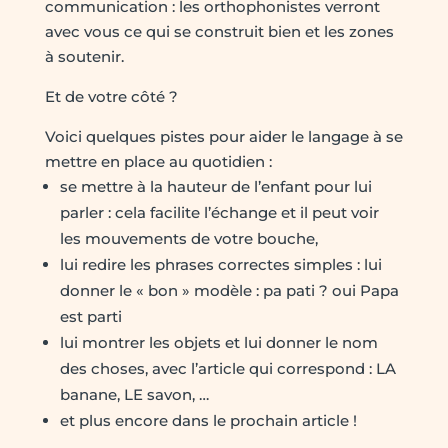
communication : les orthophonistes verront
avec vous ce qui se construit bien et les zones
à soutenir.
Et de votre côté ?
Voici quelques pistes pour aider le langage à se
mettre en place au quotidien :
se mettre à la hauteur de l’enfant pour lui
parler : cela facilite l’échange et il peut voir
les mouvements de votre bouche,
lui redire les phrases correctes simples : lui
donner le « bon » modèle : pa pati ? oui Papa
est parti
lui montrer les objets et lui donner le nom
des choses, avec l’article qui correspond : LA
banane, LE savon, …
et plus encore dans le prochain article !