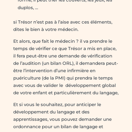
duplos, …
si Trésor n’est pas à l’aise avec ces éléments,
dites le bien à votre médecin.
Et alors, que fait le médecin ? il va prendre le
temps de vérifier ce que Trésor a mis en place,
il fera peut-être une demande de vérification
de l’audition (un bilan ORL), il demandera peut-
être l’intervention d’une infirmière en
puériculture (de la PMI) qui prendra le temps
avec vous de valider le développement global
de votre enfant et particulièrement du langage,
Et si vous le souhaitez, pour anticiper le
développement du langage et des
apprentissages, vous pouvez demander une
ordonnance pour un bilan de langage et