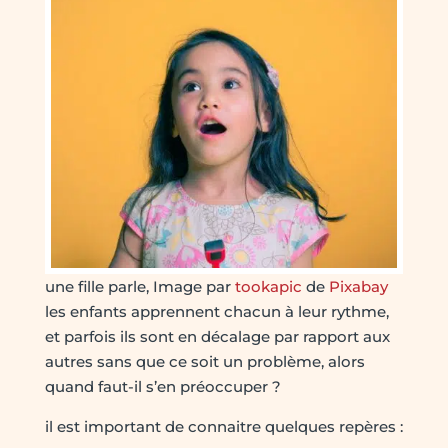
une fille parle, Image par
tookapic
de
Pixabay
les enfants apprennent chacun à leur rythme,
et parfois ils sont en décalage par rapport aux
autres sans que ce soit un problème, alors
quand faut-il s’en préoccuper ?
il est important de connaitre quelques repères :