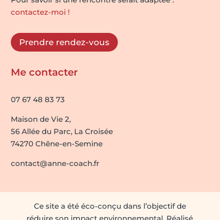
contactez-moi !
Prendre rendez-vous
Me contacter
07 67 48 83 73
Maison de Vie 2,
56 Allée du Parc, La Croisée
74270 Chêne-en-Semine
contact@anne-coach.fr
Ce site a été éco-conçu dans l’objectif de
réduire son impact environnemental. Réalisé