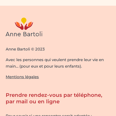
Anne Bartoli © 2023
Avec les personnes qui veulent prendre leur vie en
main… (pour eux et pour leurs enfants).
Mentions légales
Prendre rendez-vous par téléphone,
par mail ou en ligne
Pour savoir si une rencontre serait adaptée :