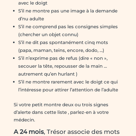
avec le doigt
S’il ne montre pas une image à la demande
d’nu adulte
S’il ne comprend pas les consignes simples
(chercher un objet connu)
S’il ne dit pas spontanément cinq mots
(papa, maman, teins, encore, dodo, …)
S’il n’exprime pas de refus (dire « non »,
secouer la tête, repousser de la main …
autrement qu’en hurlant )
S’il ne montre rarement avec le doigt ce qui
l’intéresse pour attirer l’attention de l’adulte
Si votre petit montre deux ou trois signes
d’alerte dans cette liste , parlez-en à votre
médecin.
A 24 mois
, Trésor associe des mots