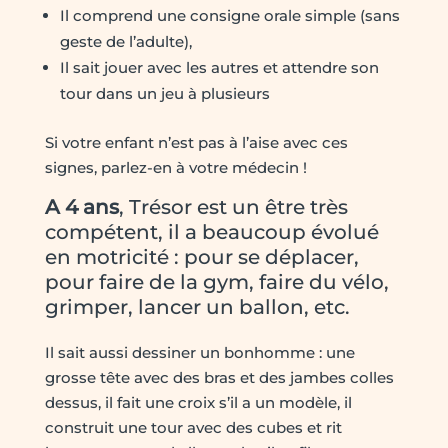
Il comprend une consigne orale simple (sans
geste de l’adulte),
Il sait jouer avec les autres et attendre son
tour dans un jeu à plusieurs
Si votre enfant n’est pas à l’aise avec ces
signes, parlez-en à votre médecin !
A 4 ans
, Trésor est un être très
compétent, il a beaucoup évolué
en motricité : pour se déplacer,
pour faire de la gym, faire du vélo,
grimper, lancer un ballon, etc.
Il sait aussi dessiner un bonhomme : une
grosse tête avec des bras et des jambes colles
dessus, il fait une croix s’il a un modèle, il
construit une tour avec des cubes et rit