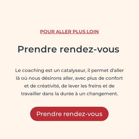
POUR ALLER PLUS LOIN
Prendre r
endez-vous
Le coaching est un catalyseur, il permet d’aller
là où nous désirons aller, avec plus de confort
et de créativité, de lever les freins et de
travailler dans la durée à un changement.
Prendre rendez-vous